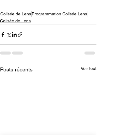
Colisée de Lens
Programmation Colisée Lens
Colisée de Lens
Voir tout
Posts récents