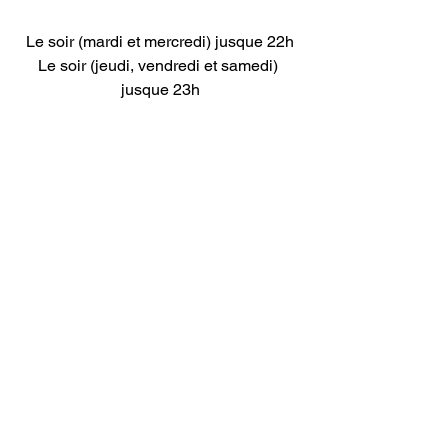
Le soir (mardi et mercredi) jusque 22h
Le soir (jeudi, vendredi et samedi) 
jusque 23h