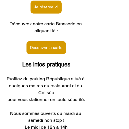
Je réserve ici
Découvrez notre carte Brasserie en 
cliquant là :
Découvrir la carte
Les infos pratiques
Profitez du parking République situé à 
quelques mètres du restaurant et du 
Colisée
pour vous stationner en toute sécurité.
Nous sommes ouverts du mardi au 
samedi non stop !
Le midi de 12h à 14h