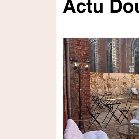
Actu Do