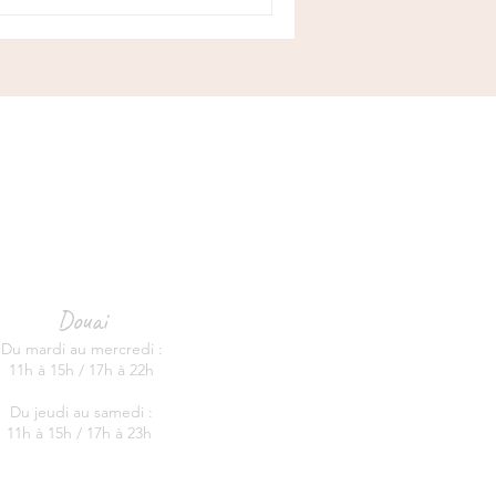
Douai
Du mardi au mercredi :
11h à 15h / 17h à 22h
Du jeudi au samedi :
11h à 15h / 17h à 23h