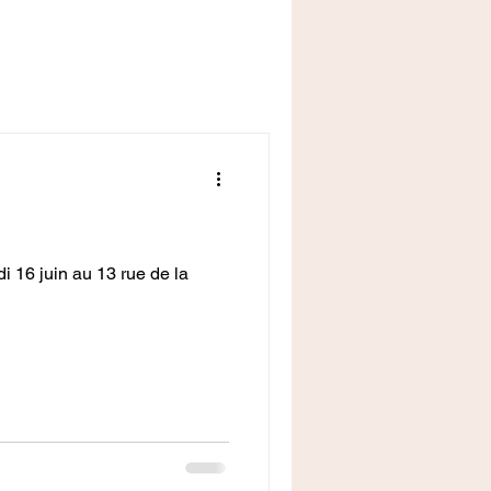
i 16 juin au 13 rue de la