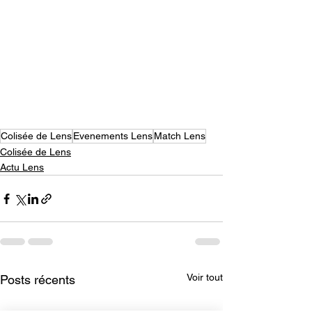
Colisée de Lens
Evenements Lens
Match Lens
Colisée de Lens
Actu Lens
Voir tout
Posts récents