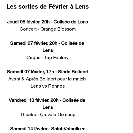
Les sorties de Février à Lens
Jeudi 05 février, 20h - Colisée de Lens
Concert - Orange Blossom
Samedi 07 février, 20h - Colisée de 
Lens
Cirque - Tap Factory
Samedi 07 février, 17h - Stade Bollaert
Avant & Après Bollaert pour le match 
Lens vs Rennes
Vendredi 13 février, 20h - Colisée de 
Lens
Théâtre - Ça valait le coup
Samedi 14 février - Saint-Valentin ♥️