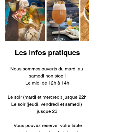
Les infos pratiques
Nous sommes ouverts du mardi au 
samedi non stop !
Le midi de 12h à 14h
Le soir (mardi et mercredi) jusque 22h
Le soir (jeudi, vendredi et samedi) 
jusque 23
  Vous pouvez réserver votre table 