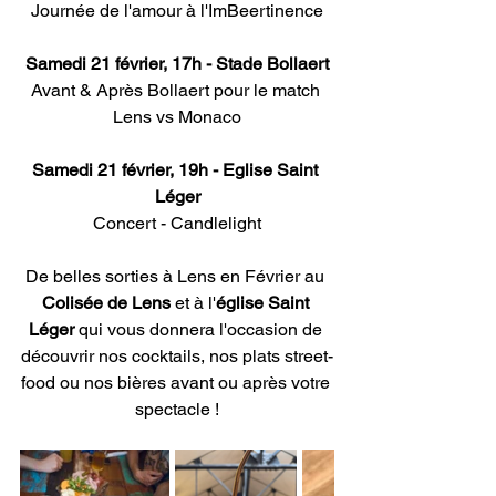
Journée de l'amour à l'ImBeertinence
Samedi 21 février, 17h - Stade Bollaert
Avant & Après Bollaert pour le match 
Lens vs Monaco
Samedi 21 février, 19h - Eglise Saint 
Léger
Concert - Candlelight
De belles sorties à Lens en Février au 
Colisée de Lens
 et à l'
église Saint 
Léger
 qui vous donnera l'occasion de 
découvrir nos cocktails, nos plats street-
food ou nos bières avant ou après votre 
spectacle !