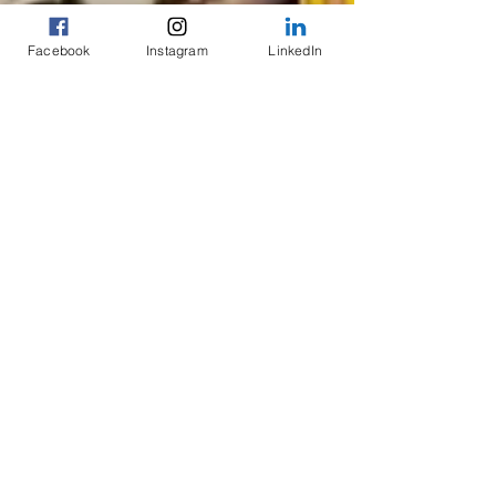
Facebook
Instagram
LinkedIn